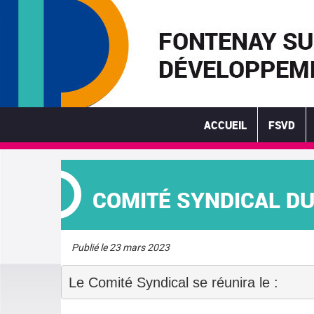
ACCUEIL
FSVD
COMITÉ SYNDICAL DU
Publié le 23 mars 2023
Le Comité Syndical se réunira le :