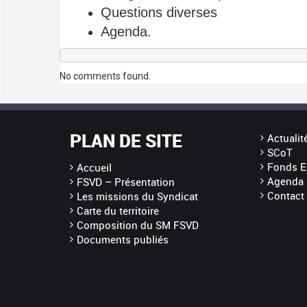
Questions diverses
Agenda.
No comments found.
PLAN DE SITE
Actualit
SCoT
Fonds E
Accueil
Agenda
FSVD – Présentation
Contact
Les missions du Syndicat
Carte du territoire
Composition du SM FSVD
Documents publiés