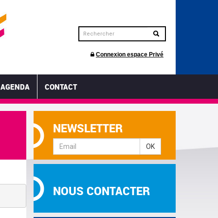
Connexion espace Privé
AGENDA
CONTACT
NEWSLETTER
OK
NOUS CONTACTER