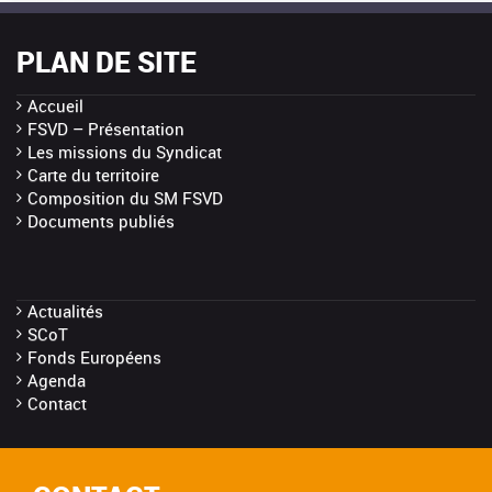
PLAN DE SITE
Accueil
FSVD – Présentation
Les missions du Syndicat
Carte du territoire
Composition du SM FSVD
Documents publiés
Actualités
SCoT
Fonds Européens
Agenda
Contact