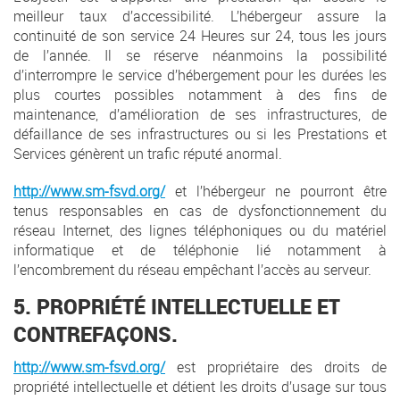
meilleur taux d’accessibilité. L’hébergeur assure la
continuité de son service 24 Heures sur 24, tous les jours
de l’année. Il se réserve néanmoins la possibilité
d’interrompre le service d’hébergement pour les durées les
plus courtes possibles notamment à des fins de
maintenance, d’amélioration de ses infrastructures, de
défaillance de ses infrastructures ou si les Prestations et
Services génèrent un trafic réputé anormal.
http://www.sm-fsvd.org/
et l’hébergeur ne pourront être
tenus responsables en cas de dysfonctionnement du
réseau Internet, des lignes téléphoniques ou du matériel
informatique et de téléphonie lié notamment à
l’encombrement du réseau empêchant l’accès au serveur.
5. PROPRIÉTÉ INTELLECTUELLE ET
CONTREFAÇONS.
http://www.sm-fsvd.org/
est propriétaire des droits de
propriété intellectuelle et détient les droits d’usage sur tous