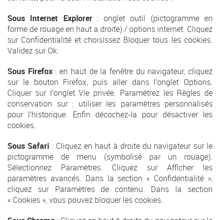
Sous Internet Explorer
: onglet outil (pictogramme en
forme de rouage en haut a droite) / options internet. Cliquez
sur Confidentialité et choisissez Bloquer tous les cookies.
Validez sur Ok.
Sous Firefox
: en haut de la fenêtre du navigateur, cliquez
sur le bouton Firefox, puis aller dans l’onglet Options.
Cliquer sur l’onglet Vie privée. Paramétrez les Règles de
conservation sur : utiliser les paramètres personnalisés
pour l’historique. Enfin décochez-la pour désactiver les
cookies.
Sous Safari
: Cliquez en haut à droite du navigateur sur le
pictogramme de menu (symbolisé par un rouage).
Sélectionnez Paramètres. Cliquez sur Afficher les
paramètres avancés. Dans la section « Confidentialité »,
cliquez sur Paramètres de contenu. Dans la section
« Cookies », vous pouvez bloquer les cookies.