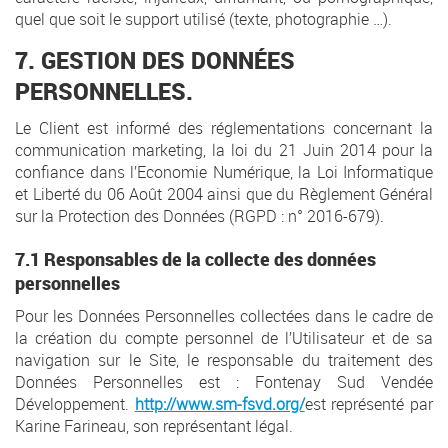
quel que soit le support utilisé (texte, photographie …).
7. GESTION DES DONNÉES
PERSONNELLES.
Le Client est informé des réglementations concernant la
communication marketing, la loi du 21 Juin 2014 pour la
confiance dans l’Economie Numérique, la Loi Informatique
et Liberté du 06 Août 2004 ainsi que du Règlement Général
sur la Protection des Données (RGPD : n° 2016-679).
7.1 Responsables de la collecte des données
personnelles
Pour les Données Personnelles collectées dans le cadre de
la création du compte personnel de l’Utilisateur et de sa
navigation sur le Site, le responsable du traitement des
Données Personnelles est : Fontenay Sud Vendée
Développement.
http://www.sm-fsvd.org/
est représenté par
Karine Farineau, son représentant légal.