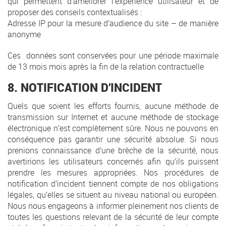
qui permettent d’améliorer l’expérience utilisateur et de
proposer des conseils contextualisés :
Adresse IP pour la mesure d’audience du site – de manière
anonyme
Ces données sont conservées pour une période maximale
de 13 mois mois après la fin de la relation contractuelle
8. NOTIFICATION D’INCIDENT
Quels que soient les efforts fournis, aucune méthode de
transmission sur Internet et aucune méthode de stockage
électronique n’est complètement sûre. Nous ne pouvons en
conséquence pas garantir une sécurité absolue. Si nous
prenions connaissance d’une brèche de la sécurité, nous
avertirions les utilisateurs concernés afin qu’ils puissent
prendre les mesures appropriées. Nos procédures de
notification d’incident tiennent compte de nos obligations
légales, qu’elles se situent au niveau national ou européen.
Nous nous engageons à informer pleinement nos clients de
toutes les questions relevant de la sécurité de leur compte