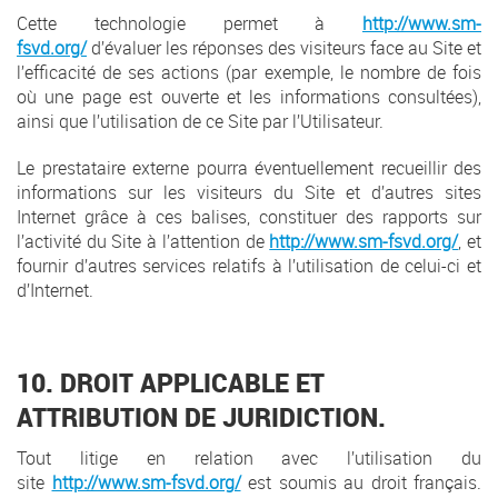
Cette technologie permet à
http://www.sm-
fsvd.org/
d’évaluer les réponses des visiteurs face au Site et
l’efficacité de ses actions (par exemple, le nombre de fois
où une page est ouverte et les informations consultées),
ainsi que l’utilisation de ce Site par l’Utilisateur.
Le prestataire externe pourra éventuellement recueillir des
informations sur les visiteurs du Site et d’autres sites
Internet grâce à ces balises, constituer des rapports sur
l’activité du Site à l’attention de
http://www.sm-fsvd.org/
, et
fournir d’autres services relatifs à l’utilisation de celui-ci et
d’Internet.
10. DROIT APPLICABLE ET
ATTRIBUTION DE JURIDICTION.
Tout litige en relation avec l’utilisation du
site
http://www.sm-fsvd.org/
est soumis au droit français.