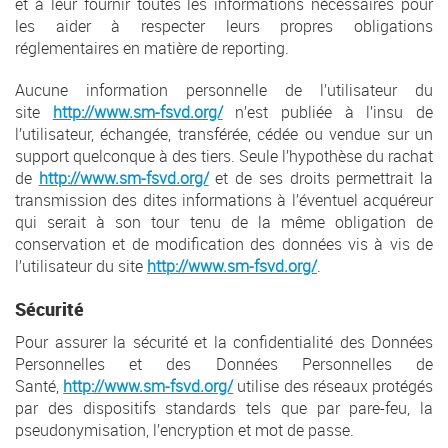
et à leur fournir toutes les informations nécessaires pour
les aider à respecter leurs propres obligations
réglementaires en matière de reporting.
Aucune information personnelle de l’utilisateur du
site
http://www.sm-fsvd.org/
n’est publiée à l’insu de
l’utilisateur, échangée, transférée, cédée ou vendue sur un
support quelconque à des tiers. Seule l’hypothèse du rachat
de
http://www.sm-fsvd.org/
et de ses droits permettrait la
transmission des dites informations à l’éventuel acquéreur
qui serait à son tour tenu de la même obligation de
conservation et de modification des données vis à vis de
l’utilisateur du site
http://www.sm-fsvd.org/
.
Sécurité
Pour assurer la sécurité et la confidentialité des Données
Personnelles et des Données Personnelles de
Santé,
http://www.sm-fsvd.org/
utilise des réseaux protégés
par des dispositifs standards tels que par pare-feu, la
pseudonymisation, l’encryption et mot de passe.