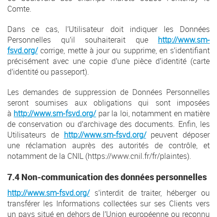
Comte.
Dans ce cas, l’Utilisateur doit indiquer les Données
Personnelles qu’il souhaiterait que
http://www.sm-
fsvd.org/
corrige, mette à jour ou supprime, en s’identifiant
précisément avec une copie d’une pièce d’identité (carte
d’identité ou passeport).
Les demandes de suppression de Données Personnelles
seront soumises aux obligations qui sont imposées
à
http://www.sm-fsvd.org/
par la loi, notamment en matière
de conservation ou d’archivage des documents. Enfin, les
Utilisateurs de
http://www.sm-fsvd.org/
peuvent déposer
une réclamation auprès des autorités de contrôle, et
notamment de la CNIL (https://www.cnil.fr/fr/plaintes).
7.4 Non-communication des données personnelles
http://www.sm-fsvd.org/
s’interdit de traiter, héberger ou
transférer les Informations collectées sur ses Clients vers
un pays situé en dehors de l’Union européenne ou reconnu