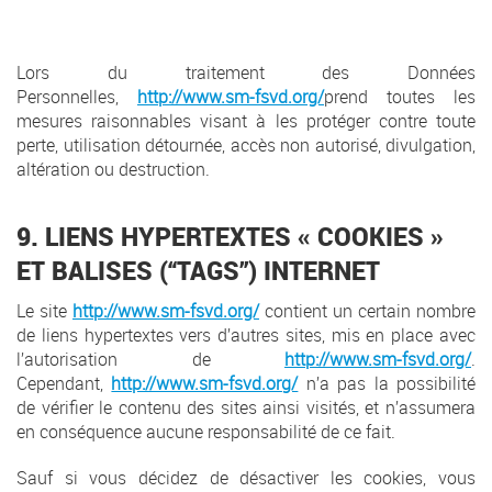
Lors du traitement des Données
Personnelles,
http://www.sm-fsvd.org/
prend toutes les
mesures raisonnables visant à les protéger contre toute
perte, utilisation détournée, accès non autorisé, divulgation,
altération ou destruction.
9. LIENS HYPERTEXTES « COOKIES »
ET BALISES (“TAGS”) INTERNET
Le site
http://www.sm-fsvd.org/
contient un certain nombre
de liens hypertextes vers d’autres sites, mis en place avec
l’autorisation de
http://www.sm-fsvd.org/
.
Cependant,
http://www.sm-fsvd.org/
n’a pas la possibilité
de vérifier le contenu des sites ainsi visités, et n’assumera
en conséquence aucune responsabilité de ce fait.
Sauf si vous décidez de désactiver les cookies, vous