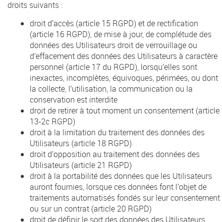
droits suivants :
droit d’accès (article 15 RGPD) et de rectification
(article 16 RGPD), de mise à jour, de complétude des
données des Utilisateurs droit de verrouillage ou
d’effacement des données des Utilisateurs à caractère
personnel (article 17 du RGPD), lorsqu’elles sont
inexactes, incomplètes, équivoques, périmées, ou dont
la collecte, l’utilisation, la communication ou la
conservation est interdite
droit de retirer à tout moment un consentement (article
13-2c RGPD)
droit à la limitation du traitement des données des
Utilisateurs (article 18 RGPD)
droit d’opposition au traitement des données des
Utilisateurs (article 21 RGPD)
droit à la portabilité des données que les Utilisateurs
auront fournies, lorsque ces données font l’objet de
traitements automatisés fondés sur leur consentement
ou sur un contrat (article 20 RGPD)
droit de définir le sort des données des Utilisateurs