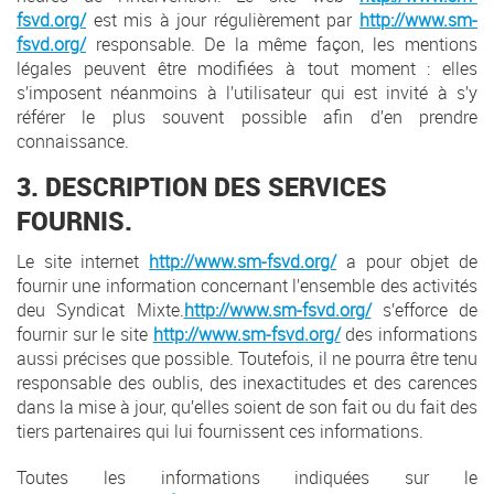
fsvd.org/
est mis à jour régulièrement par
http://www.sm-
fsvd.org/
responsable. De la même façon, les mentions
légales peuvent être modifiées à tout moment : elles
s’imposent néanmoins à l’utilisateur qui est invité à s’y
référer le plus souvent possible afin d’en prendre
connaissance.
3. DESCRIPTION DES SERVICES
FOURNIS.
Le site internet
http://www.sm-fsvd.org/
a pour objet de
fournir une information concernant l’ensemble des activités
deu Syndicat Mixte.
http://www.sm-fsvd.org/
s’efforce de
fournir sur le site
http://www.sm-fsvd.org/
des informations
aussi précises que possible. Toutefois, il ne pourra être tenu
responsable des oublis, des inexactitudes et des carences
dans la mise à jour, qu’elles soient de son fait ou du fait des
tiers partenaires qui lui fournissent ces informations.
Toutes les informations indiquées sur le