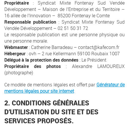
Propriétaire
: Syndicat Mixte Fontenay Sud Vendée
Développement – Maison de l’Entreprise et du Territoire –
16 allée de l’Innovation – 85200 Fontenay le Comte
Responsable publication
: Syndicat Mixte Fontenay Sud
Vendée Développement – 02 51 50 31 72
Le responsable publication est une personne physique ou
une personne morale.
Webmaster
: Catherine Barradeau – contact@kafecom.fr
Hébergeur
: ovh – 2 rue Kellermann 59100 Roubaix 1007
Délégué à la protection des données
: Le Président
Propriétaire des photos
: Alexandre LAMOUREUX
(photographe)
Ce modèle de mentions légales est offert par
Générateur de
mentions légales pour site internet
2. CONDITIONS GÉNÉRALES
D’UTILISATION DU SITE ET DES
SERVICES PROPOSÉS.