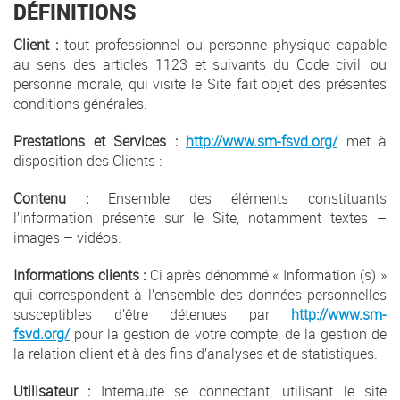
DÉFINITIONS
Client :
tout professionnel ou personne physique capable
au sens des articles 1123 et suivants du Code civil, ou
personne morale, qui visite le Site fait objet des présentes
conditions générales.
Prestations et Services :
http://www.sm-fsvd.org/
met à
disposition des Clients :
Contenu :
Ensemble des éléments constituants
l’information présente sur le Site, notamment textes –
images – vidéos.
Informations clients :
Ci après dénommé « Information (s) »
qui correspondent à l’ensemble des données personnelles
susceptibles d’être détenues par
http://www.sm-
fsvd.org/
pour la gestion de votre compte, de la gestion de
la relation client et à des fins d’analyses et de statistiques.
Utilisateur :
Internaute se connectant, utilisant le site