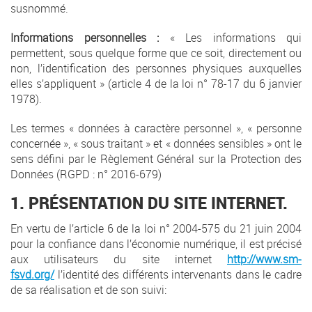
susnommé.
Informations personnelles :
« Les informations qui
permettent, sous quelque forme que ce soit, directement ou
non, l’identification des personnes physiques auxquelles
elles s’appliquent » (article 4 de la loi n° 78-17 du 6 janvier
1978).
Les termes « données à caractère personnel », « personne
concernée », « sous traitant » et « données sensibles » ont le
sens défini par le Règlement Général sur la Protection des
Données (RGPD : n° 2016-679)
1. PRÉSENTATION DU SITE INTERNET.
En vertu de l’article 6 de la loi n° 2004-575 du 21 juin 2004
pour la confiance dans l’économie numérique, il est précisé
aux utilisateurs du site internet
http://www.sm-
fsvd.org/
l’identité des différents intervenants dans le cadre
de sa réalisation et de son suivi: