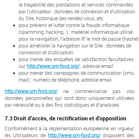
la traçabilité des prestations et services commandés
par l’utilisateur : données de connexion et d’utilisation
du Site, historique des rendez-vous, etc.
pour prévenir et lutter contre la fraude informatique
(spamming, hacking…) : matériel informatique utilisé
pour la navigation, l’adresse IP, le mot de passe (hashé)
pour améliorer la navigation sur le Site : données de
connexion et d’utilisation
pour mener des enquêtes de satisfaction facultatives
sur
http://www.sm-fsvd.org/
: adresse email
pour mener des campagnes de communication (sms,
mail) : numéro de téléphone, adresse email
http://www.sm-fsvd.org/
ne commercialise pas vos
données personnelles qui sont donc uniquement utilisées
par nécessité ou à des fins statistiques et d’analyses.
7.3 Droit d’accès, de rectification et d’opposition
Conformément à la réglementation européenne en vigueur,
les Utilisateurs de
http://www.sm-fsvd.org/
disposent des