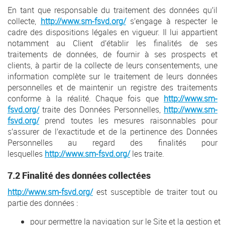
En tant que responsable du traitement des données qu’il
collecte,
http://www.sm-fsvd.org/
s’engage à respecter le
cadre des dispositions légales en vigueur. Il lui appartient
notamment au Client d’établir les finalités de ses
traitements de données, de fournir à ses prospects et
clients, à partir de la collecte de leurs consentements, une
information complète sur le traitement de leurs données
personnelles et de maintenir un registre des traitements
conforme à la réalité. Chaque fois que
http://www.sm-
fsvd.org/
traite des Données Personnelles,
http://www.sm-
fsvd.org/
prend toutes les mesures raisonnables pour
s’assurer de l’exactitude et de la pertinence des Données
Personnelles au regard des finalités pour
lesquelles
http://www.sm-fsvd.org/
les traite.
7.2 Finalité des données collectées
http://www.sm-fsvd.org/
est susceptible de traiter tout ou
partie des données :
pour permettre la navigation sur le Site et la gestion et