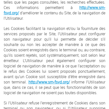
telles que les pages consultées, les recherches effectuées.
Ces informations permettent à
http://www.sm-
fsvd.org/
d’améliorer le contenu du Site, de la navigation de
l’Utilisateur.
Les Cookies facilitant la navigation et/ou la fourniture des
services proposés par le Site, l’Utilisateur peut configurer
son navigateur pour qu’il lui permette de décider s’il
souhaite ou non les accepter de manière à ce que des
Cookies soient enregistrés dans le terminal ou, au contraire,
qu’ils soient rejetés, soit systématiquement, soit selon leur
émetteur. L’Utilisateur peut également configurer son
logiciel de navigation de manière à ce que l’acceptation ou
le refus des Cookies lui soient proposés ponctuellement,
avant qu’un Cookie soit susceptible d’être enregistré dans
son terminal.
http://www.sm-fsvd.org/
informe l’Utilisateur
que, dans ce cas, il se peut que les fonctionnalités de son
logiciel de navigation ne soient pas toutes disponibles.
Si l’Utilisateur refuse l’enregistrement de Cookies dans son
terminal ou son navigateur, ou si l’Utilisateur supprime