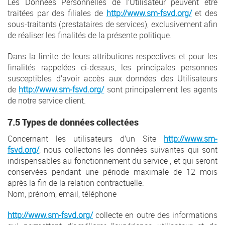
Les Données Personnelles de l’Utilisateur peuvent être
traitées par des filiales de
http://www.sm-fsvd.org/
et des
sous-traitants (prestataires de services), exclusivement afin
de réaliser les finalités de la présente politique.
Dans la limite de leurs attributions respectives et pour les
finalités rappelées ci-dessus, les principales personnes
susceptibles d’avoir accès aux données des Utilisateurs
de
http://www.sm-fsvd.org/
sont principalement les agents
de notre service client.
7.5 Types de données collectées
Concernant les utilisateurs d’un Site
http://www.sm-
fsvd.org/
, nous collectons les données suivantes qui sont
indispensables au fonctionnement du service , et qui seront
conservées pendant une période maximale de 12 mois
après la fin de la relation contractuelle:
Nom, prénom, email, téléphone
http://www.sm-fsvd.org/
collecte en outre des informations