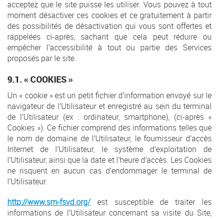
acceptez que le site puisse les utiliser. Vous pouvez à tout
moment désactiver ces cookies et ce gratuitement à partir
des possibilités de désactivation qui vous sont offertes et
rappelées ci-après, sachant que cela peut réduire ou
empêcher l’accessibilité à tout ou partie des Services
proposés par le site.
9.1. « COOKIES »
Un « cookie » est un petit fichier d’information envoyé sur le
navigateur de l’Utilisateur et enregistré au sein du terminal
de l’Utilisateur (ex : ordinateur, smartphone), (ci-après «
Cookies »). Ce fichier comprend des informations telles que
le nom de domaine de l’Utilisateur, le fournisseur d’accès
Internet de l’Utilisateur, le système d’exploitation de
l’Utilisateur, ainsi que la date et l’heure d’accès. Les Cookies
ne risquent en aucun cas d’endommager le terminal de
l’Utilisateur.
http://www.sm-fsvd.org/
est susceptible de traiter les
informations de l’Utilisateur concernant sa visite du Site,