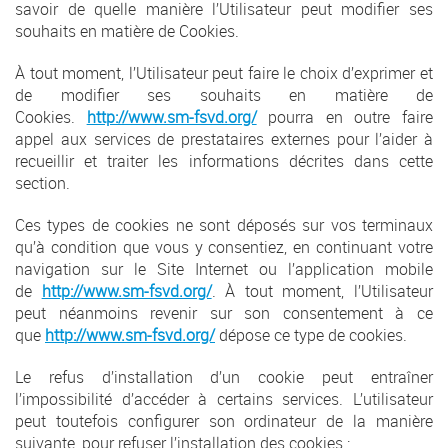
savoir de quelle manière l’Utilisateur peut modifier ses
souhaits en matière de Cookies.
À tout moment, l’Utilisateur peut faire le choix d’exprimer et
de modifier ses souhaits en matière de
Cookies.
http://www.sm-fsvd.org/
pourra en outre faire
appel aux services de prestataires externes pour l’aider à
recueillir et traiter les informations décrites dans cette
section.
Ces types de cookies ne sont déposés sur vos terminaux
qu’à condition que vous y consentiez, en continuant votre
navigation sur le Site Internet ou l’application mobile
de
http://www.sm-fsvd.org/
. À tout moment, l’Utilisateur
peut néanmoins revenir sur son consentement à ce
que
http://www.sm-fsvd.org/
dépose ce type de cookies.
Le refus d’installation d’un cookie peut entraîner
l’impossibilité d’accéder à certains services. L’utilisateur
peut toutefois configurer son ordinateur de la manière
suivante, pour refuser l’installation des cookies :