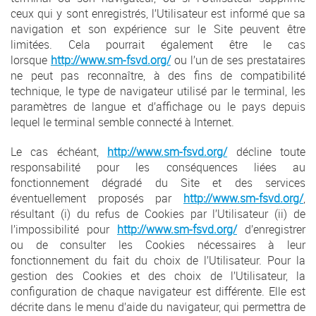
ceux qui y sont enregistrés, l’Utilisateur est informé que sa
navigation et son expérience sur le Site peuvent être
limitées. Cela pourrait également être le cas
lorsque
http://www.sm-fsvd.org/
ou l’un de ses prestataires
ne peut pas reconnaître, à des fins de compatibilité
technique, le type de navigateur utilisé par le terminal, les
paramètres de langue et d’affichage ou le pays depuis
lequel le terminal semble connecté à Internet.
Le cas échéant,
http://www.sm-fsvd.org/
décline toute
responsabilité pour les conséquences liées au
fonctionnement dégradé du Site et des services
éventuellement proposés par
http://www.sm-fsvd.org/
,
résultant (i) du refus de Cookies par l’Utilisateur (ii) de
l’impossibilité pour
http://www.sm-fsvd.org/
d’enregistrer
ou de consulter les Cookies nécessaires à leur
fonctionnement du fait du choix de l’Utilisateur. Pour la
gestion des Cookies et des choix de l’Utilisateur, la
configuration de chaque navigateur est différente. Elle est
décrite dans le menu d’aide du navigateur, qui permettra de